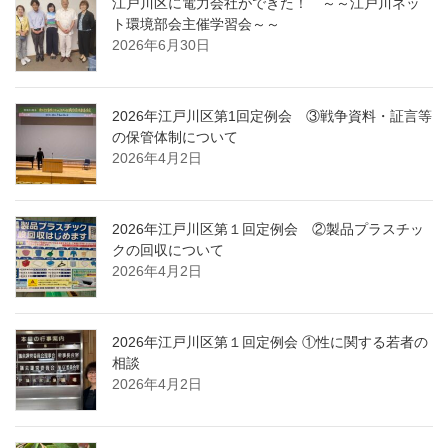
江戸川区に電力会社ができた！ ～～江戸川ネッ
ト環境部会主催学習会～～
2026年6月30日
2026年江戸川区第1回定例会 ③戦争資料・証言等
の保管体制について
2026年4月2日
2026年江戸川区第１回定例会 ②製品プラスチッ
クの回収について
2026年4月2日
2026年江戸川区第１回定例会 ①性に関する若者の
相談
2026年4月2日