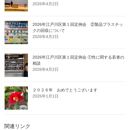
2026年4月2日
2026年江戸川区第１回定例会 ②製品プラスチッ
クの回収について
2026年4月2日
2026年江戸川区第１回定例会 ①性に関する若者の
相談
2026年4月2日
２０２６年 おめでとうございます
2026年1月1日
関連リンク