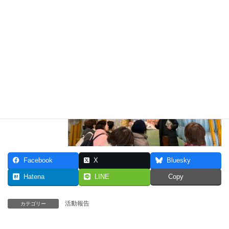
Facebook
X
Bluesky
Hatena
LINE
Copy
活動報告
カテゴリー